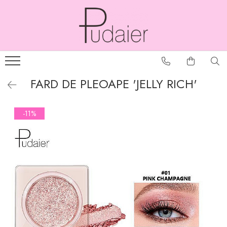
FARD DE PLEOAPE 'JELLY RICH'
-11%