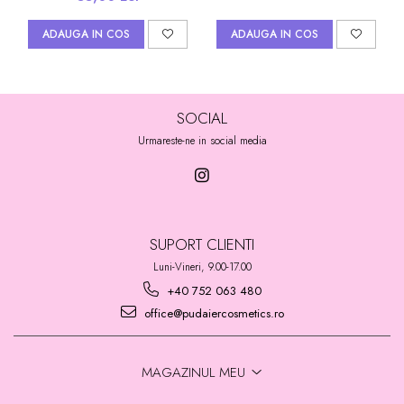
ADAUGA IN COS
ADAUGA IN COS
SOCIAL
Urmareste-ne in social media
SUPORT CLIENTI
Luni-Vineri, 9.00-17.00
+40 752 063 480
office@pudaiercosmetics.ro
MAGAZINUL MEU