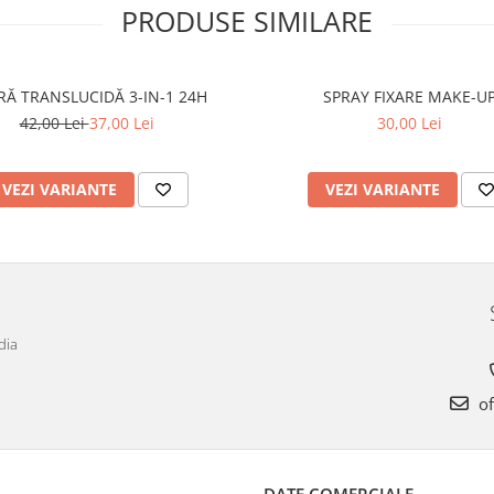
PRODUSE SIMILARE
RĂ TRANSLUCIDĂ 3-IN-1 24H
SPRAY FIXARE MAKE-U
42,00 Lei
37,00 Lei
30,00 Lei
VEZI VARIANTE
VEZI VARIANTE
dia
of