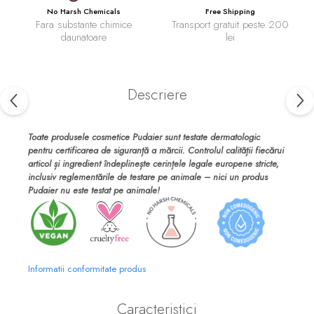
No Harsh Chemicals
Free Shipping
Fara substante chimice
Transport gratuit peste 200
daunatoare
lei
Descriere
Toate produsele cosmetice Pudaier sunt testate dermatologic
pentru certificarea de siguranță a mărcii. Controlul calității fiecărui
articol și ingredient îndeplinește cerințele legale europene stricte,
inclusiv reglementările de testare pe animale – nici un produs
Pudaier nu este testat pe animale!
Informatii conformitate produs
Caracteristici