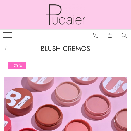
BLUSH CREMOS
-29%